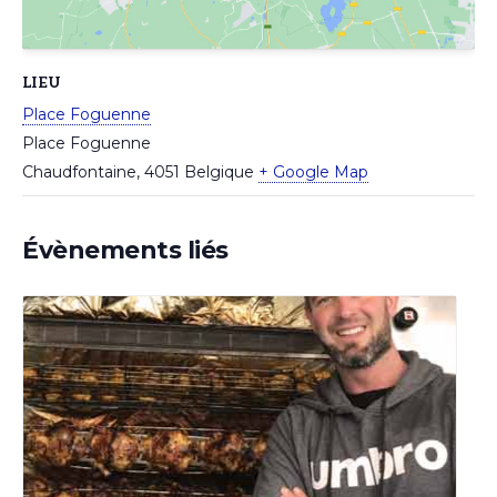
LIEU
Place Foguenne
Place Foguenne
Chaudfontaine
,
4051
Belgique
+ Google Map
Évènements liés