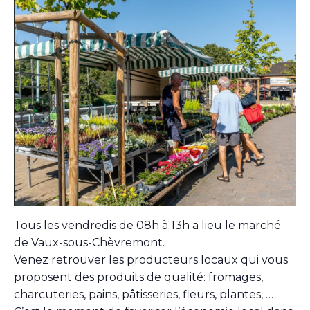
Tous les vendredis de 08h à 13h a lieu le marché
de Vaux-sous-Chèvremont.
Venez retrouver les producteurs locaux qui vous
proposent des produits de qualité: fromages,
charcuteries, pains, pâtisseries, fleurs, plantes, …