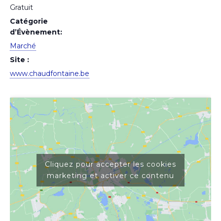
Gratuit
Catégorie
d’Évènement:
Marché
Site :
www.chaudfontaine.be
Cliquez pour accepter les cookies
marketing et activer ce contenu