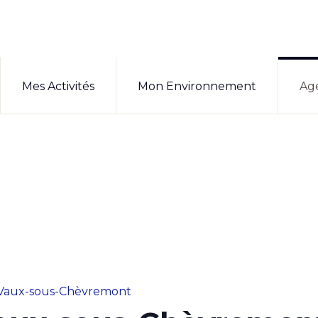
Mes Activités
Mon Environnement
Ag
Vaux-sous-Chèvremont