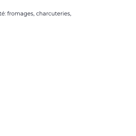
é: fromages, charcuteries,