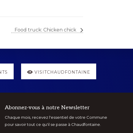
Food truck: Chicken chick
NTS
VISITCHAUDFONTAINE
Abonnez-vous à notre Newsletter
Chaque mois, recevez l'essentiel de votre Commune
pour savoir tout ce qu'il se passe à Chaudfontaine.