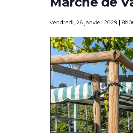
Marché de V
vendredi, 26 janvier 2029 | 8h0