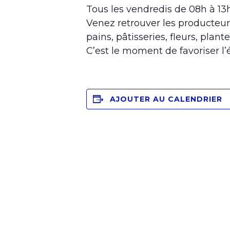
Tous les vendredis de 08h à 1
Venez retrouver les producteur
pains, pâtisseries, fleurs, plante
C’est le moment de favoriser l
AJOUTER AU CALENDRIER