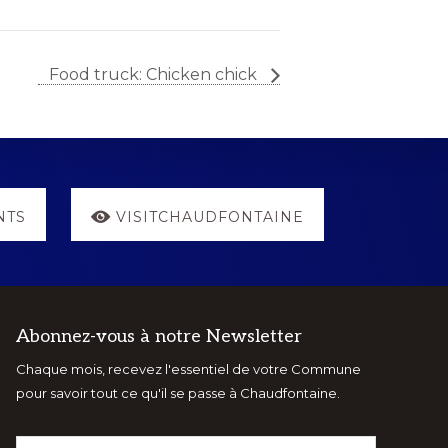
Food truck: Chicken chick
NTS
VISITCHAUDFONTAINE
Abonnez-vous à notre Newsletter
Chaque mois, recevez l'essentiel de votre Commune
pour savoir tout ce qu'il se passe à Chaudfontaine.