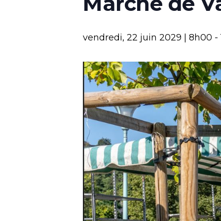
Marché de V
vendredi, 22 juin 2029 | 8h00
-