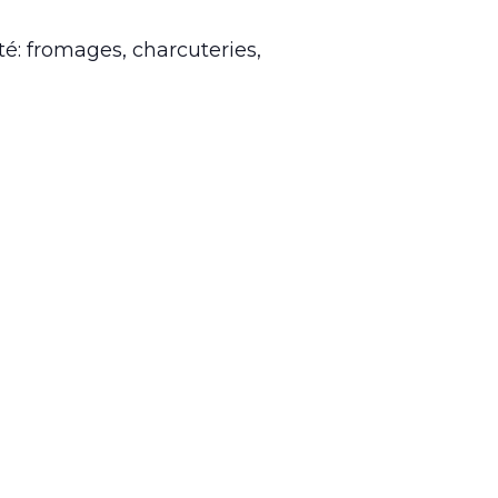
é: fromages, charcuteries,