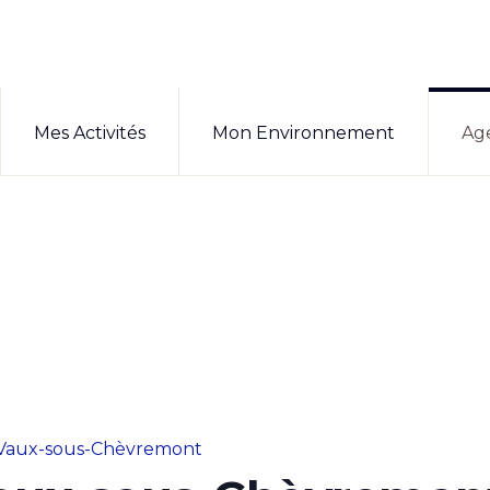
Mes Activités
Mon Environnement
Ag
Vaux-sous-Chèvremont