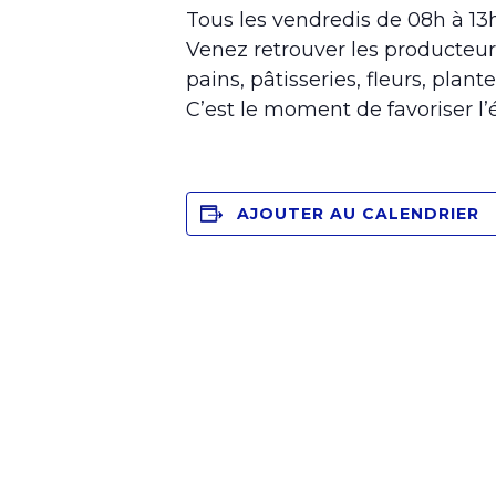
Tous les vendredis de 08h à 1
Venez retrouver les producteur
pains, pâtisseries, fleurs, plante
C’est le moment de favoriser l
AJOUTER AU CALENDRIER