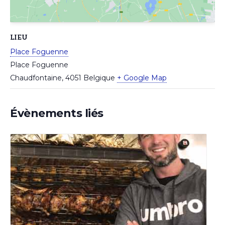
LIEU
Place Foguenne
Place Foguenne
Chaudfontaine
,
4051
Belgique
+ Google Map
Évènements liés