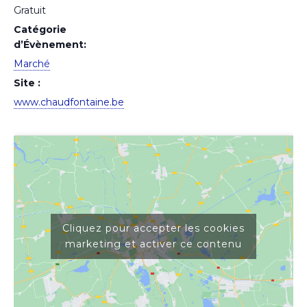
Gratuit
Catégorie
d’Évènement:
Marché
Site :
www.chaudfontaine.be
Cliquez pour accepter les cookies
marketing et activer ce contenu