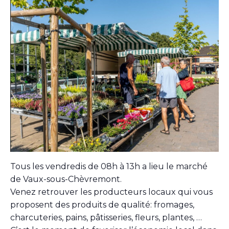
Tous les vendredis de 08h à 13h a lieu le marché
de Vaux-sous-Chèvremont.
Venez retrouver les producteurs locaux qui vous
proposent des produits de qualité: fromages,
charcuteries, pains, pâtisseries, fleurs, plantes, …