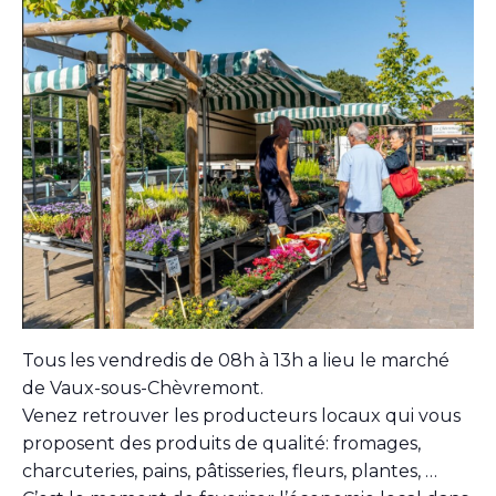
Tous les vendredis de 08h à 13h a lieu le marché
de Vaux-sous-Chèvremont.
Venez retrouver les producteurs locaux qui vous
proposent des produits de qualité: fromages,
charcuteries, pains, pâtisseries, fleurs, plantes, …