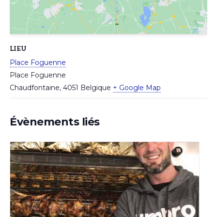
LIEU
Place Foguenne
Place Foguenne
Chaudfontaine
,
4051
Belgique
+ Google Map
Évènements liés