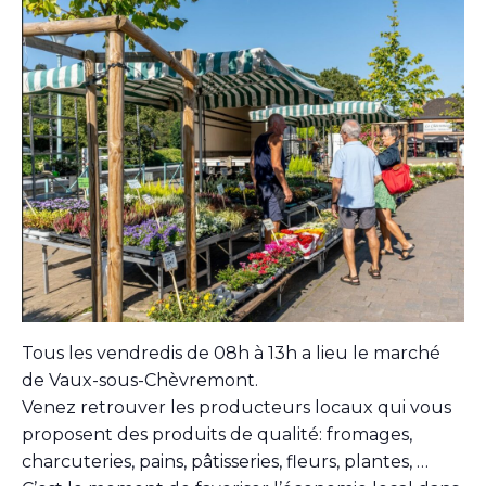
Tous les vendredis de 08h à 13h a lieu le marché
de Vaux-sous-Chèvremont.
Venez retrouver les producteurs locaux qui vous
proposent des produits de qualité: fromages,
charcuteries, pains, pâtisseries, fleurs, plantes, …