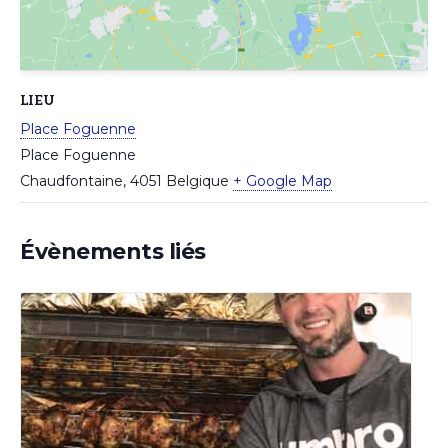
LIEU
Place Foguenne
Place Foguenne
Chaudfontaine
,
4051
Belgique
+ Google Map
Évènements liés