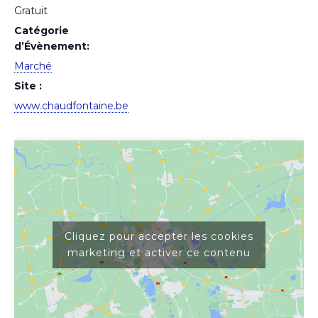
Gratuit
Catégorie
d’Évènement:
Marché
Site :
www.chaudfontaine.be
Cliquez pour accepter les cookies
marketing et activer ce contenu