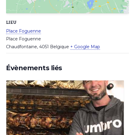
LIEU
Place Foguenne
Place Foguenne
Chaudfontaine
,
4051
Belgique
+ Google Map
Évènements liés