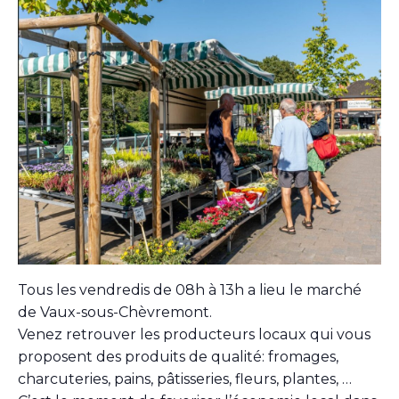
Tous les vendredis de 08h à 13h a lieu le marché
de Vaux-sous-Chèvremont.
Venez retrouver les producteurs locaux qui vous
proposent des produits de qualité: fromages,
charcuteries, pains, pâtisseries, fleurs, plantes, …