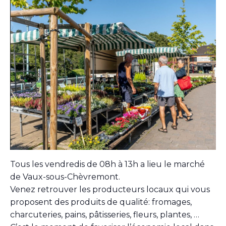
Tous les vendredis de 08h à 13h a lieu le marché
de Vaux-sous-Chèvremont.
Venez retrouver les producteurs locaux qui vous
proposent des produits de qualité: fromages,
charcuteries, pains, pâtisseries, fleurs, plantes, …