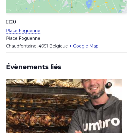
LIEU
Place Foguenne
Place Foguenne
Chaudfontaine
,
4051
Belgique
+ Google Map
Évènements liés