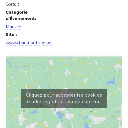
Gratuit
Catégorie
d’Évènement:
Marché
Site :
www.chaudfontaine.be
Cliquez pour accepter les cookies
marketing et activer ce contenu