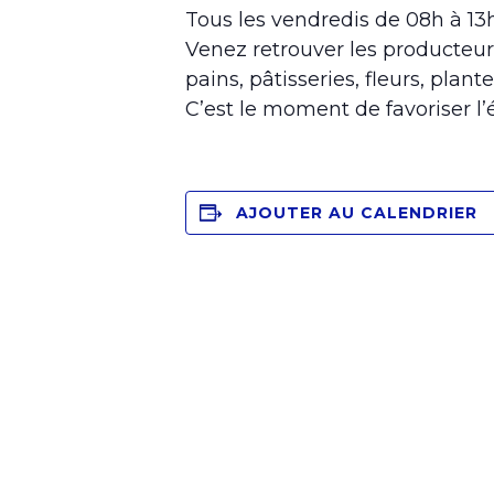
Tous les vendredis de 08h à 1
Venez retrouver les producteur
pains, pâtisseries, fleurs, plante
C’est le moment de favoriser l
AJOUTER AU CALENDRIER