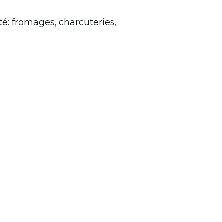
é: fromages, charcuteries,