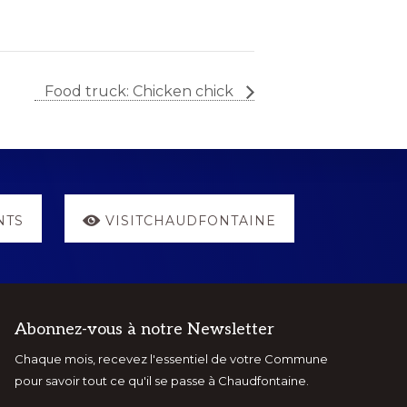
Food truck: Chicken chick
NTS
VISITCHAUDFONTAINE
Abonnez-vous à notre Newsletter
Chaque mois, recevez l'essentiel de votre Commune
pour savoir tout ce qu'il se passe à Chaudfontaine.