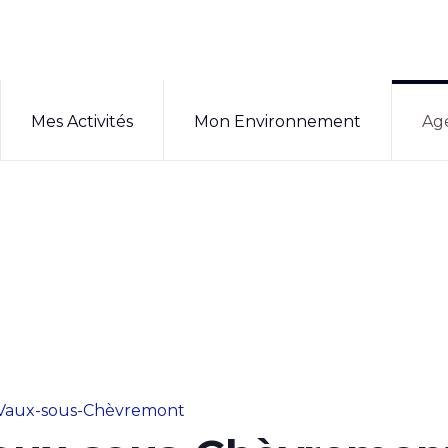
Mes Activités
Mon Environnement
Ag
Vaux-sous-Chèvremont