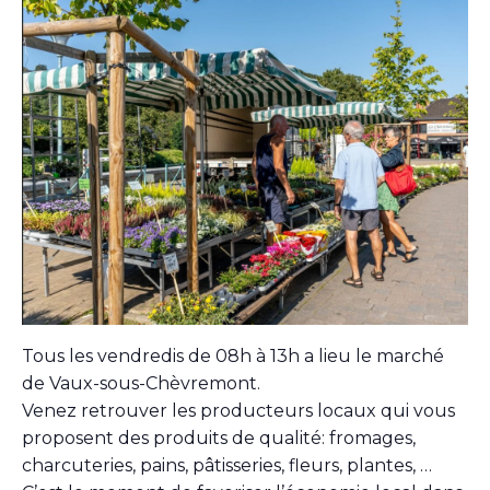
Tous les vendredis de 08h à 13h a lieu le marché
de Vaux-sous-Chèvremont.
Venez retrouver les producteurs locaux qui vous
proposent des produits de qualité: fromages,
charcuteries, pains, pâtisseries, fleurs, plantes, …