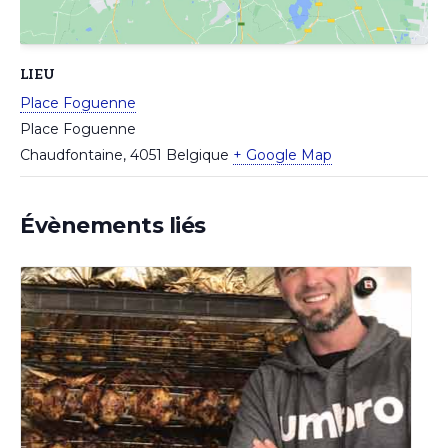
LIEU
Place Foguenne
Place Foguenne
Chaudfontaine
,
4051
Belgique
+ Google Map
Évènements liés