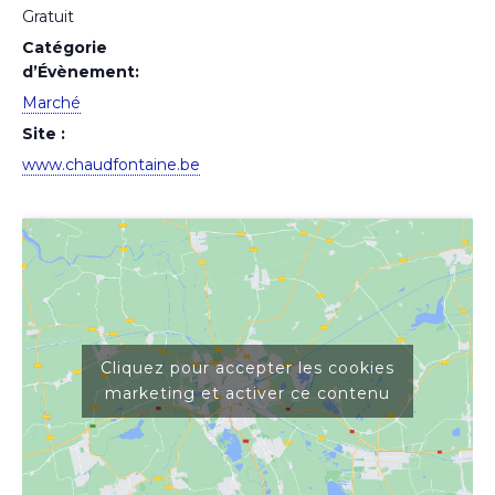
Gratuit
Catégorie
d’Évènement:
Marché
Site :
www.chaudfontaine.be
Cliquez pour accepter les cookies
marketing et activer ce contenu