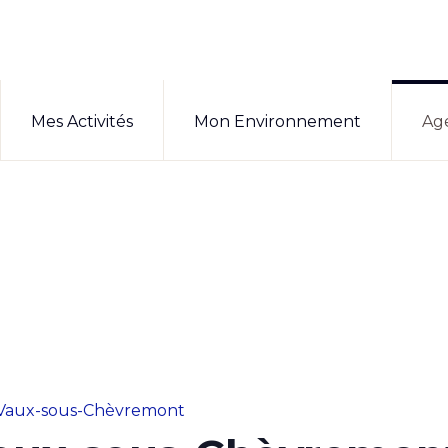
Mes Activités
Mon Environnement
Ag
Vaux-sous-Chèvremont