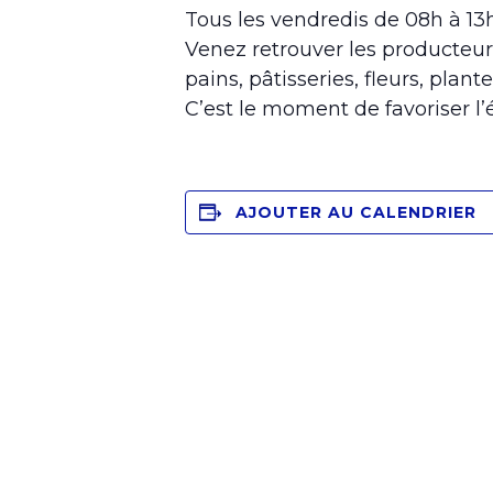
Tous les vendredis de 08h à 1
Venez retrouver les producteur
pains, pâtisseries, fleurs, plante
C’est le moment de favoriser l
AJOUTER AU CALENDRIER