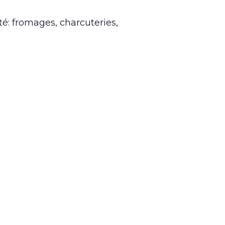
é: fromages, charcuteries,