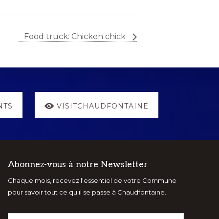
Food truck: Chicken chick
NTS
VISITCHAUDFONTAINE
Abonnez-vous à notre Newsletter
Chaque mois, recevez l'essentiel de votre Commune
pour savoir tout ce qu'il se passe à Chaudfontaine.