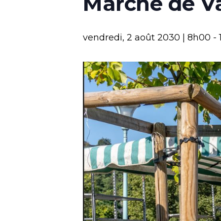
Marché de V
vendredi, 2 août 2030 | 8h00
-