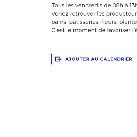
Tous les vendredis de 08h à 1
Venez retrouver les producteur
pains, pâtisseries, fleurs, plante
C’est le moment de favoriser l
AJOUTER AU CALENDRIER