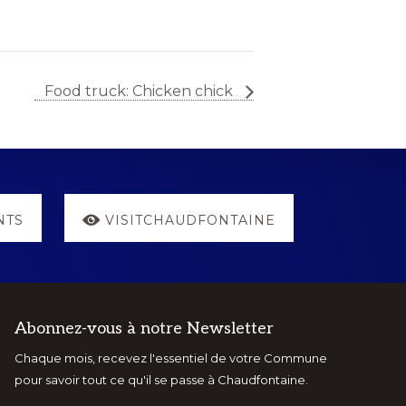
Food truck: Chicken chick
NTS
VISITCHAUDFONTAINE
Abonnez-vous à notre Newsletter
Chaque mois, recevez l'essentiel de votre Commune
pour savoir tout ce qu'il se passe à Chaudfontaine.