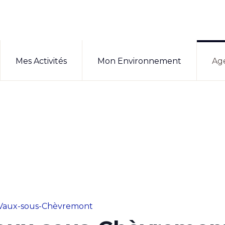
Mes Activités
Mon Environnement
Ag
Vaux-sous-Chèvremont