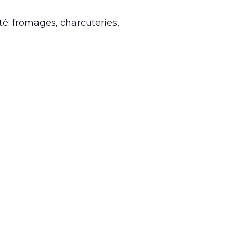
é: fromages, charcuteries,