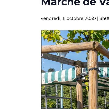
Marché de V
vendredi, 11 octobre 2030 | 8h0