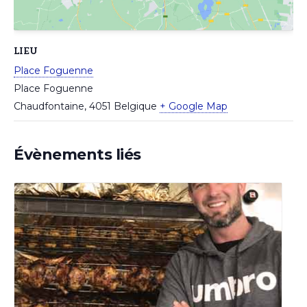
LIEU
Place Foguenne
Place Foguenne
Chaudfontaine
,
4051
Belgique
+ Google Map
Évènements liés