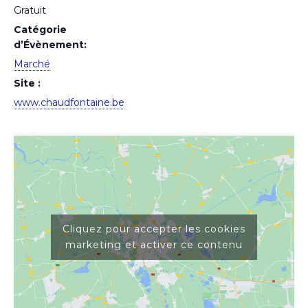
Gratuit
Catégorie
d’Évènement:
Marché
Site :
www.chaudfontaine.be
Cliquez pour accepter les cookies
marketing et activer ce contenu