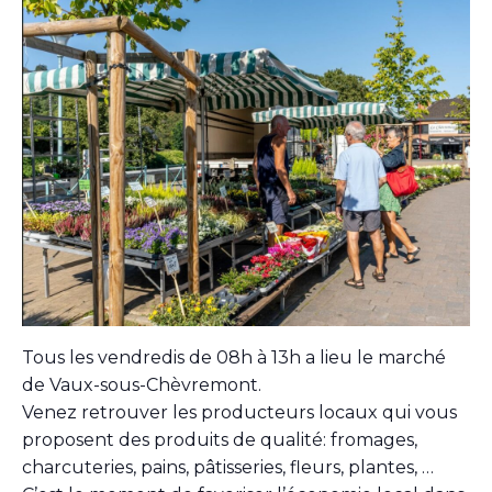
Tous les vendredis de 08h à 13h a lieu le marché
de Vaux-sous-Chèvremont.
Venez retrouver les producteurs locaux qui vous
proposent des produits de qualité: fromages,
charcuteries, pains, pâtisseries, fleurs, plantes, …