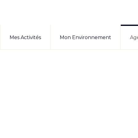
Mes Activités
Mon Environnement
Ag