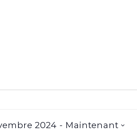
 11 novembre 2024
 - 
Maintenant