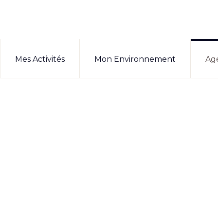
Mes Activités
Mon Environnement
Ag