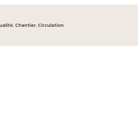
ualité
,
Chantier
,
Circulation