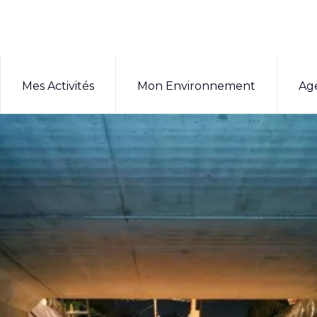
Mes Activités
Mon Environnement
Ag