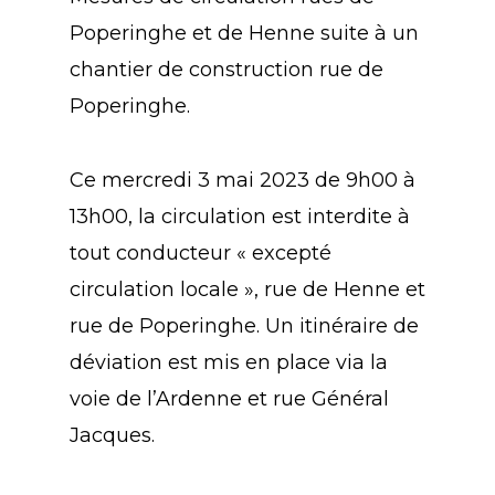
Poperinghe et de Henne suite à un
chantier de construction rue de
Poperinghe.
Ce mercredi 3 mai 2023 de 9h00 à
13h00, la circulation est interdite à
tout conducteur « excepté
circulation locale », rue de Henne et
rue de Poperinghe. Un itinéraire de
déviation est mis en place via la
voie de l’Ardenne et rue Général
Jacques.