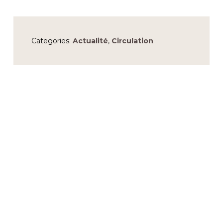
Categories:
Actualité
,
Circulation