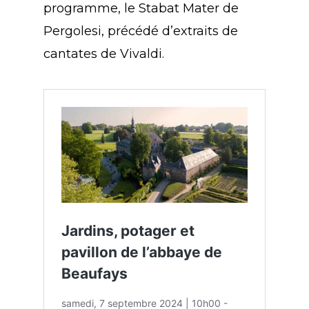
programme, le Stabat Mater de
Pergolesi, précédé d’extraits de
cantates de Vivaldi.