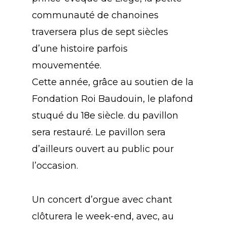
communauté de chanoines
traversera plus de sept siècles
d’une histoire parfois
mouvementée.
Cette année, grâce au soutien de la
Fondation Roi Baudouin, le plafond
stuqué du 18e siècle. du pavillon
sera restauré. Le pavillon sera
d’ailleurs ouvert au public pour
l’occasion.
Un concert d’orgue avec chant
clôturera le week-end, avec, au