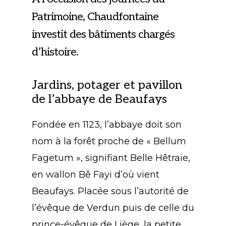
Patrimoine, Chaudfontaine
investit des bâtiments chargés
d’histoire.
Jardins, potager et pavillon
de l’abbaye de Beaufays
Fondée en 1123, l’abbaye doit son
nom à la forêt proche de « Bellum
Fagetum », signifiant Belle Hêtraie,
en wallon Bê Fayi d’où vient
Beaufays. Placée sous l’autorité de
l’évêque de Verdun puis de celle du
prince-évêque de Liège, la petite