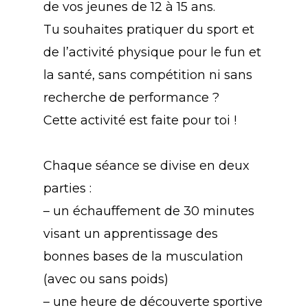
de vos jeunes de 12 à 15 ans.
Tu souhaites pratiquer du sport et
de l’activité physique pour le fun et
la santé, sans compétition ni sans
recherche de performance ?
Cette activité est faite pour toi !
Chaque séance se divise en deux
parties :
– un échauffement de 30 minutes
visant un apprentissage des
bonnes bases de la musculation
(avec ou sans poids)
– une heure de découverte sportive