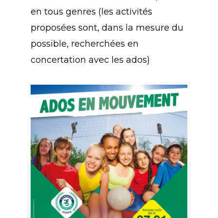
en tous genres (les activités
proposées sont, dans la mesure du
possible, recherchées en
concertation avec les ados)