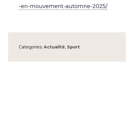
-en-mouvement-automne-2025/
Categories:
Actualité
,
Sport