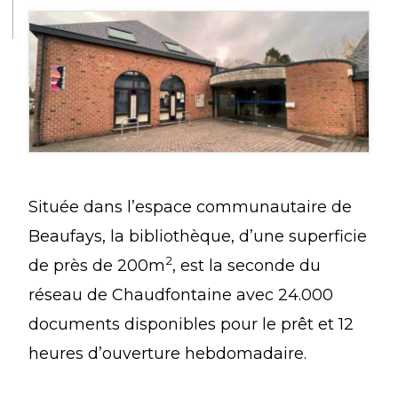
Située dans l’espace communautaire de
Beaufays, la bibliothèque, d’une superficie
2
de près de 200m
, est la seconde du
réseau de Chaudfontaine avec 24.000
documents disponibles pour le prêt et 12
heures d’ouverture hebdomadaire.