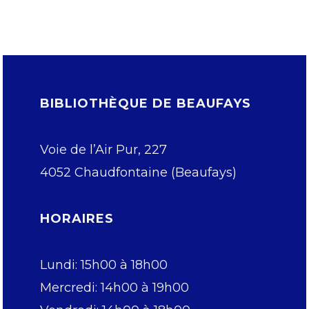
BIBLIOTHÈQUE DE BEAUFAYS
Voie de l’Air Pur, 227
4052 Chaudfontaine (Beaufays)
HORAIRES
Lundi: 15h00 à 18h00
Mercredi: 14h00 à 19h00