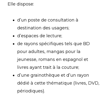
Elle dispose:
d’un poste de consultation à
destination des usagers;
d’espaces de lecture;
de rayons spécifiques tels que BD
pour adultes, mangas pour la
jeunesse, romans en espagnol et
livres ayant trait à la couture;
d’une grainothèque et d’un rayon
dédié à cette thématique (livres, DVD,
périodiques).