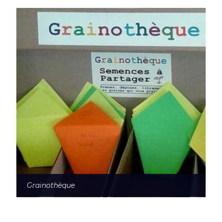
Grainothèque