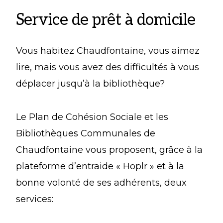
Service de prêt à domicile
Vous habitez Chaudfontaine, vous aimez
lire, mais vous avez des difficultés à vous
déplacer jusqu’à la bibliothèque?
Le Plan de Cohésion Sociale et les
Bibliothèques Communales de
Chaudfontaine vous proposent, grâce à la
plateforme d’entraide « Hoplr » et à la
bonne volonté de ses adhérents, deux
services: