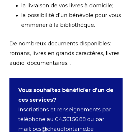
la livraison de vos livres à domicile;
la possibilité d’un bénévole pour vous
emmener à la bibliothèque.
De nombreux documents disponibles:
romans, livres en grands caractères, livres
audio, documentaires…
Vous souhaitez bénéficier d’un de
ces services?
Inscriptions et renseignements par
téléphone au 04.361.56.88 ou par
mail: pcs@chaudfontaine.be