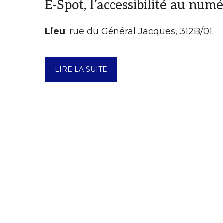
E-Spot, l’accessibilité au num
Lieu
: rue du Général Jacques, 312B/01.
LIRE LA SUITE