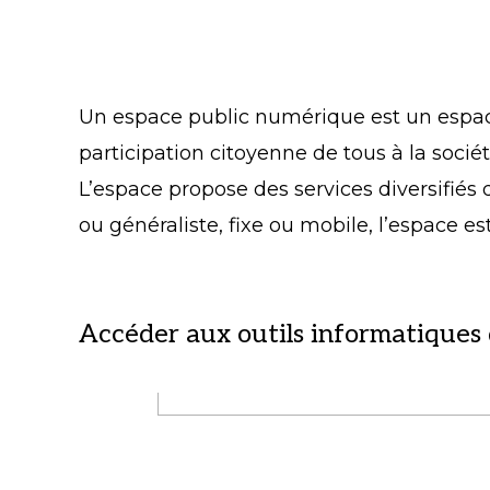
Un espace public numérique est un espace
participation citoyenne de tous à la sociét
L’espace propose des services diversifiés
ou généraliste, fixe ou mobile, l’espace es
Accéder aux outils informatiques