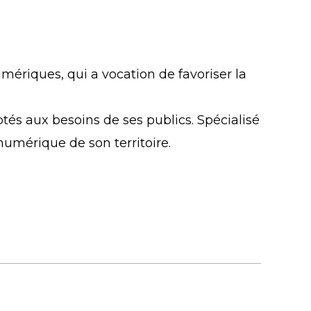
riques, qui a vocation de favoriser la
és aux besoins de ses publics. Spécialisé
 numérique de son territoire.