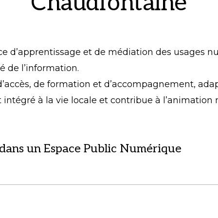
Chaudfontaine
 d’apprentissage et de médiation des usages numé
é de l’information.
 d’accès, de formation et d’accompagnement, adapt
t intégré à la vie locale et contribue à l’animation
 dans un Espace Public Numérique