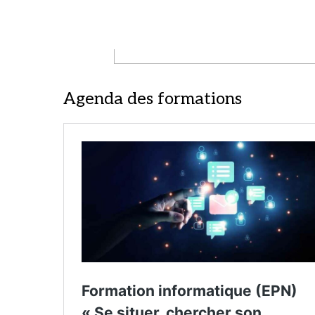
Agenda des formations