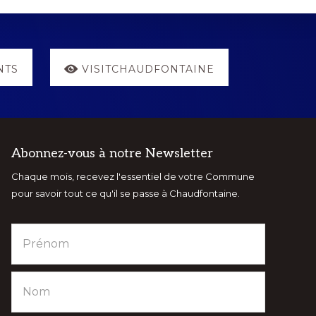
NTS
VISITCHAUDFONTAINE
Abonnez-vous à notre Newsletter
Chaque mois, recevez l'essentiel de votre Commune
pour savoir tout ce qu'il se passe à Chaudfontaine.