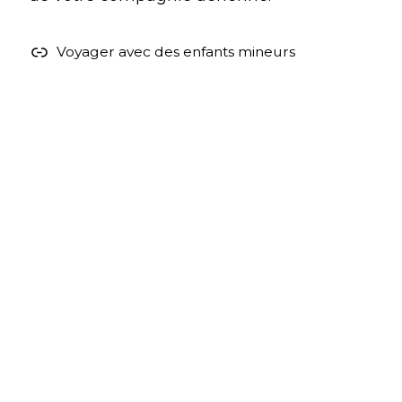
Voyager avec des enfants mineurs