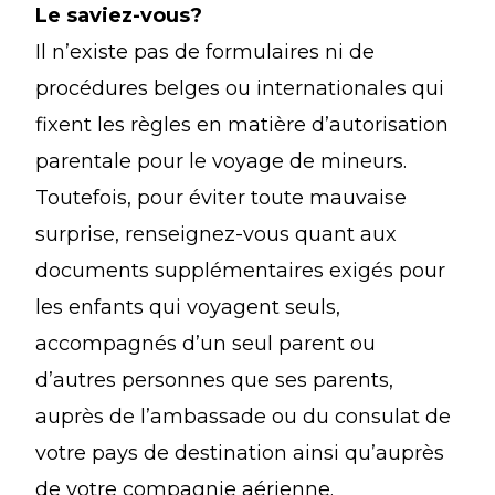
Le saviez-vous?
Il n’existe pas de formulaires ni de
procédures belges ou internationales qui
fixent les règles en matière d’autorisation
parentale pour le voyage de mineurs.
Toutefois, pour éviter toute mauvaise
surprise, renseignez-vous quant aux
documents supplémentaires exigés pour
les enfants qui voyagent seuls,
accompagnés d’un seul parent ou
d’autres personnes que ses parents,
auprès de l’ambassade ou du consulat de
votre pays de destination ainsi qu’auprès
de votre compagnie aérienne.