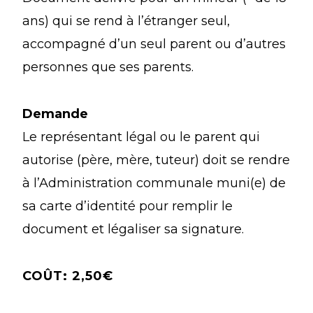
ans) qui se rend à l’étranger seul,
accompagné d’un seul parent ou d’autres
personnes que ses parents.
Demande
Le représentant légal ou le parent qui
autorise (père, mère, tuteur) doit se rendre
à l’Administration communale muni(e) de
sa carte d’identité pour remplir le
document et légaliser sa signature.
COÛT: 2,50€