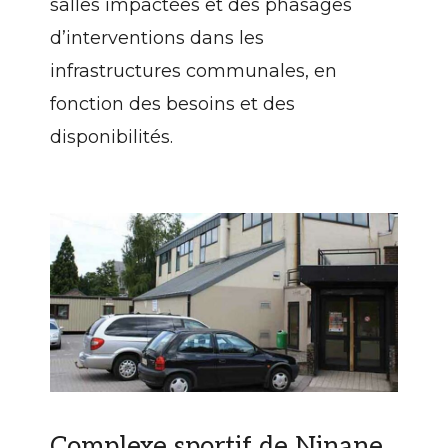
salles impactées et des phasages
d’interventions dans les
infrastructures communales, en
fonction des besoins et des
disponibilités.
Complexe sportif de Ninane