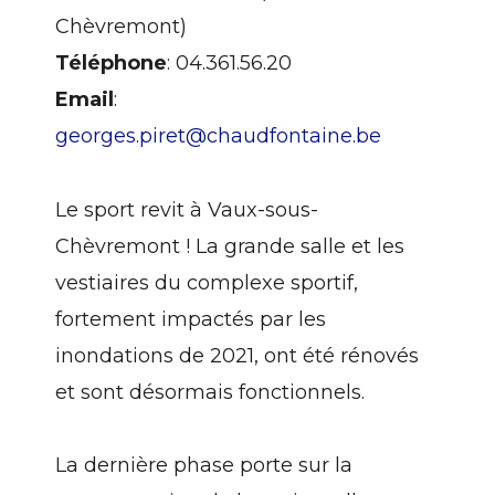
Chèvremont)
Téléphone
: 04.361.56.20
Email
:
georges.piret@chaudfontaine.be
Le sport revit à Vaux-sous-
Chèvremont ! La grande salle et les
vestiaires du complexe sportif,
fortement impactés par les
inondations de 2021, ont été rénovés
et sont désormais fonctionnels.
La dernière phase porte sur la