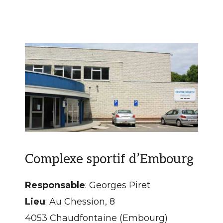
Complexe sportif d’Embourg
Responsable
: Georges Piret
Lieu
: Au Chession, 8
4053 Chaudfontaine (Embourg)