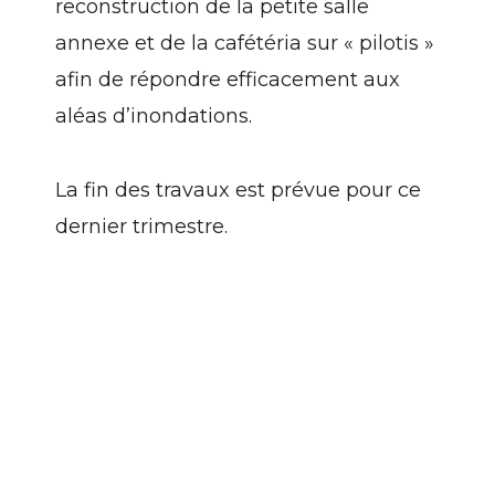
reconstruction de la petite salle
annexe et de la cafétéria sur « pilotis »
afin de répondre efficacement aux
aléas d’inondations.
La fin des travaux est prévue pour ce
dernier trimestre.