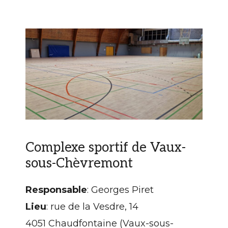
Complexe sportif de Vaux-
sous-Chèvremont
Responsable
: Georges Piret
Lieu
: rue de la Vesdre, 14
4051 Chaudfontaine (Vaux-sous-