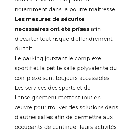
notamment dans la poutre maitresse.
Les mesures de sécurité
nécessaires ont été prises
afin
d’écarter tout risque d’effondrement
du toit.
Le parking jouxtant le complexe
sportif et la petite salle polyvalente du
complexe sont toujours accessibles.
Les services des sports et de
l’enseignement mettent tout en
œuvre pour trouver des solutions dans
d’autres salles afin de permettre aux
occupants de continuer leurs activités.