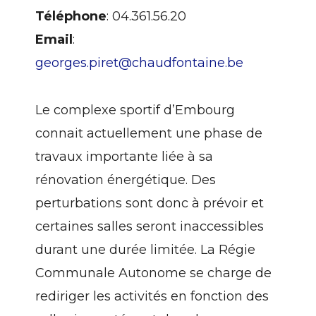
Téléphone
: 04.361.56.20
Email
:
georges.piret@chaudfontaine.be
Le complexe sportif d’Embourg
connait actuellement une phase de
travaux importante liée à sa
rénovation énergétique. Des
perturbations sont donc à prévoir et
certaines salles seront inaccessibles
durant une durée limitée. La Régie
Communale Autonome se charge de
rediriger les activités en fonction des