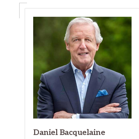
Daniel Bacquelaine