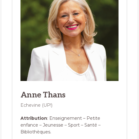
Anne Thans
Echevine (UP!)
Attribution
: Enseignement – Petite
enfance – Jeunesse – Sport – Santé –
Bibliothèques.