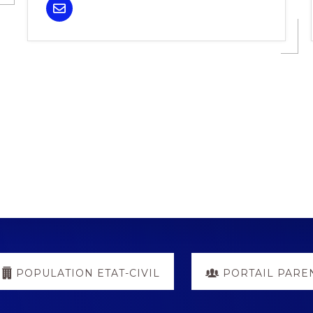
POPULATION ETAT-CIVIL
PORTAIL PARE