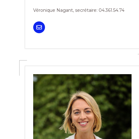
Véronique Nagant, secrétaire: 04.361.54.74