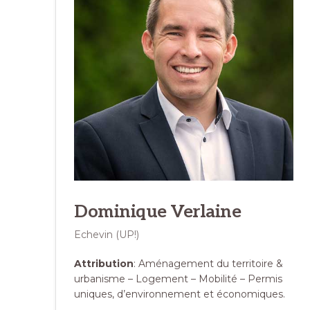
Dominique Verlaine
Echevin (UP!)
Attribution
: Aménagement du territoire &
urbanisme – Logement – Mobilité – Permis
uniques, d’environnement et économiques.