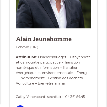
Alain Jeunehomme
Echevin (UP!)
Attribution
: Finances/budget – Citoyenneté
et démocratie participative – Transition
numérique et information – Transition
énergétique et environnementale – Energie
– Environnement – Gestion des déchets –
Agriculture – Bien-être animal.
Cathy Vanbrabant, secrétaire: 04.361.54.45