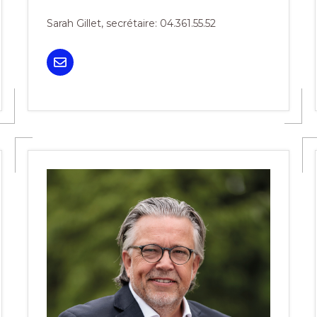
Sarah Gillet, secrétaire: 04.361.55.52