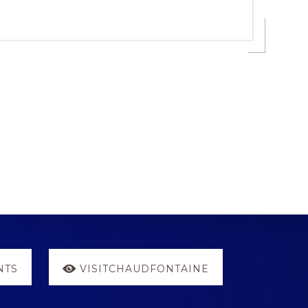
NTS
VISITCHAUDFONTAINE