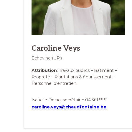
Caroline Veys
Echevine (UP!)
Attribution
: Travaux publics – Bâtiment –
Propreté – Plantations & fleurissement –
Personnel d’entretien.
Isabelle Dorao, secrétaire: 04.361.55.51
caroline.veys@chaudfontaine.be