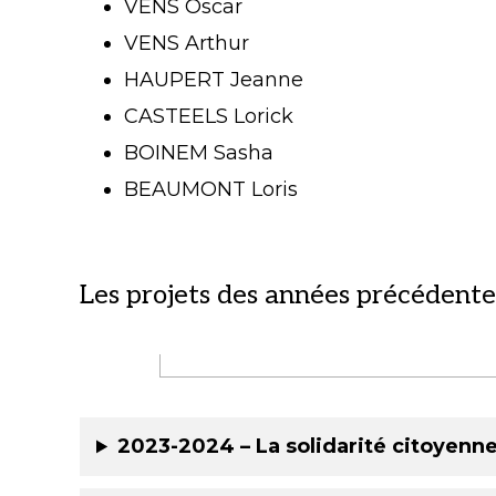
VENS Oscar
VENS Arthur
HAUPERT Jeanne
CASTEELS Lorick
BOINEM Sasha
BEAUMONT Loris
Les projets des années précédente
2023-2024 – La solidarité citoyenn