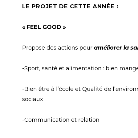
LE PROJET DE CETTE ANNÉE :
« FEEL GOOD »
Propose des actions pour
améliorer la sa
-Sport, santé et alimentation : bien mang
-Bien être à l’école et Qualité de l’envi
sociaux
-Communication et relation