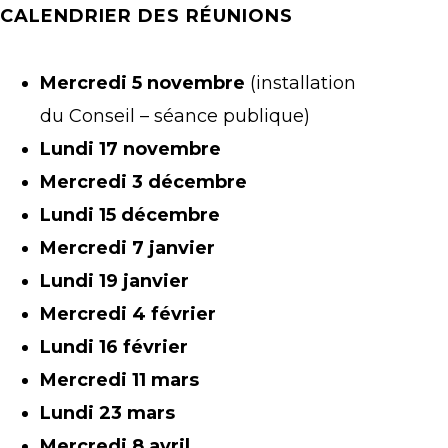
CALENDRIER DES RÉUNIONS
Mercredi 5 novembre
(installation
du Conseil – séance publique)
Lundi 17 novembre
Mercredi 3 décembre
Lundi 15 décembre
Mercredi 7 janvier
Lundi 19 janvier
Mercredi 4 février
Lundi 16 février
Mercredi 11 mars
Lundi 23 mars
Mercredi 8 avril