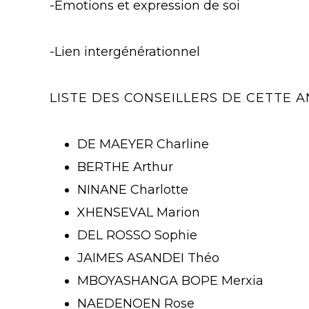
-Emotions et expression de soi
-Lien intergénérationnel
LISTE DES CONSEILLERS DE CETTE A
DE MAEYER Charline
BERTHE Arthur
NINANE Charlotte
XHENSEVAL Marion
DEL ROSSO Sophie
JAIMES ASANDEI Théo
MBOYASHANGA BOPE Merxia
NAEDENOEN Rose