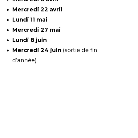
Mercredi 22 avril
Lundi 11 mai
Mercredi 27 mai
Lundi 8 juin
Mercredi 24 juin
(sortie de fin
d’année)