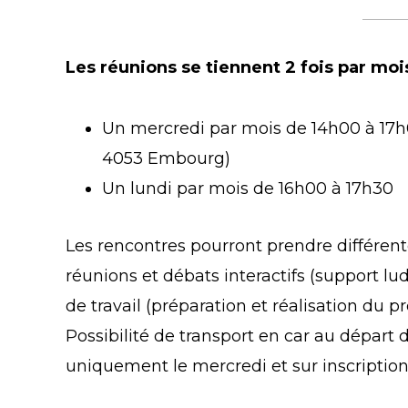
Les réunions se tiennent 2 fois par moi
Un mercredi par mois de 14h00 à 17h0
4053 Embourg)
Un lundi par mois de 16h00 à 17h30
Les rencontres pourront prendre différentes
réunions et débats interactifs (support lud
de travail (préparation et réalisation du pro
Possibilité de transport en car au départ d
uniquement le mercredi et sur inscription