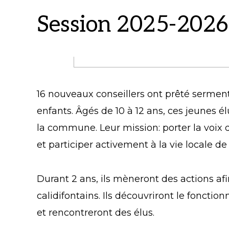
Session 2025-2026
16 nouveaux conseillers ont prêté sermen
enfants. Âgés de 10 à 12 ans, ces jeunes é
la commune. Leur mission: porter la voix 
et participer activement à la vie locale 
Durant 2 ans, ils mèneront des actions afi
calidifontains. Ils découvriront le fonc
et rencontreront des élus.