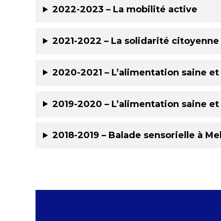
2022-2023 – La mobilité active
2021-2022 – La solidarité citoyenne
2020-2021 – L’alimentation saine et
2019-2020 – L’alimentation saine et
2018-2019 – Balade sensorielle à M