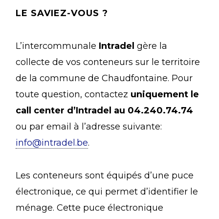
LE SAVIEZ-VOUS ?
L’intercommunale
Intradel
gère la
collecte de vos conteneurs sur le territoire
de la commune de Chaudfontaine. Pour
toute question, contactez
uniquement le
call center d’Intradel au 04.240.74.74
ou par email à l’adresse suivante:
info@intradel.be
.
Les conteneurs sont équipés d’une puce
électronique, ce qui permet d’identifier le
ménage. Cette puce électronique