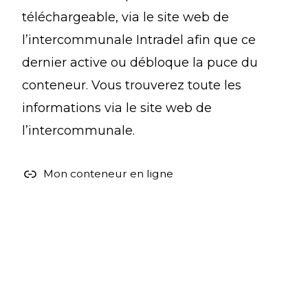
téléchargeable, via le site web de
l’intercommunale Intradel afin que ce
dernier active ou débloque la puce du
conteneur. Vous trouverez toute les
informations via le site web de
l’intercommunale.
Mon conteneur en ligne