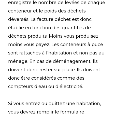
enregistre le nombre de levées de chaque
conteneur et le poids des déchets
déversés. La facture déchet est donc
établie en fonction des quantités de
déchets produits. Moins vous produisez,
moins vous payez. Les conteneurs à puce
sont rattachés à l’habitation et non pas au
ménage. En cas de déménagement, ils
doivent donc rester sur place. Ils doivent
donc être considérés comme des
compteurs d’eau ou d’électricité.
Si vous entrez ou quittez une habitation,
vous devrez remplir le formulaire