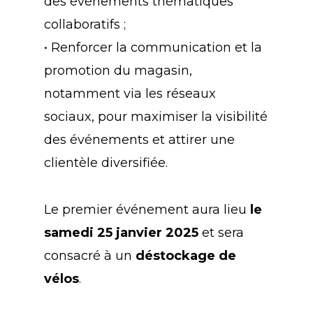
des événements thématiques
collaboratifs ;
• Renforcer la communication et la
promotion du magasin,
notamment via les réseaux
sociaux, pour maximiser la visibilité
des événements et attirer une
clientèle diversifiée.
Le premier événement aura lieu
le
samedi 25 janvier 2025
et sera
consacré à un
déstockage de
vélos
.