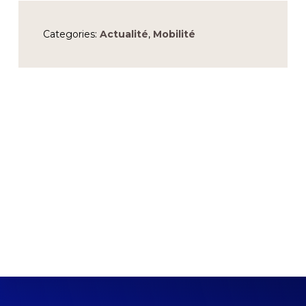
Categories:
Actualité
,
Mobilité