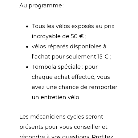
Au programme :
Tous les vélos exposés au prix
incroyable de 50 € ;
vélos réparés disponibles à
l’achat pour seulement 15 € ;
Tombola spéciale : pour
chaque achat effectué, vous
avez une chance de remporter
un entretien vélo
Les mécaniciens cycles seront
présents pour vous conseiller et
répondre à vos questions. Profitez