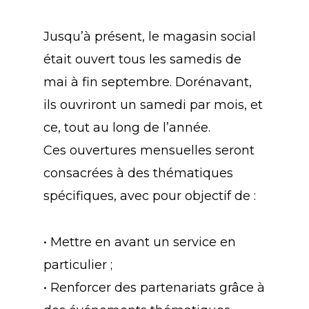
Jusqu’à présent, le magasin social
était ouvert tous les samedis de
mai à fin septembre. Dorénavant,
ils ouvriront un samedi par mois, et
ce, tout au long de l’année.
Ces ouvertures mensuelles seront
consacrées à des thématiques
spécifiques, avec pour objectif de :
• Mettre en avant un service en
particulier ;
• Renforcer des partenariats grâce à