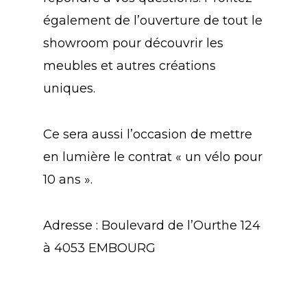
également de l’ouverture de tout le
showroom pour découvrir les
meubles et autres créations
uniques.
Ce sera aussi l’occasion de mettre
en lumière le contrat « un vélo pour
10 ans ».
Adresse : Boulevard de l’Ourthe 124
à 4053 EMBOURG