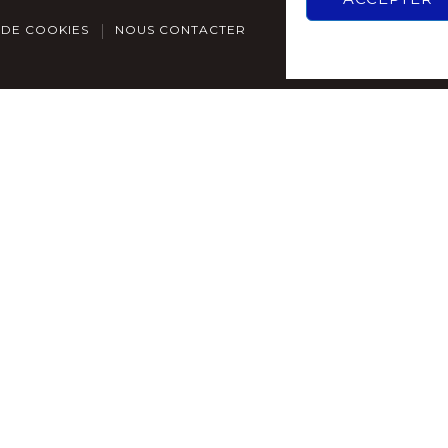
 DE COOKIES
NOUS CONTACTER