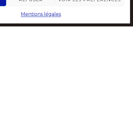
Mentions légales