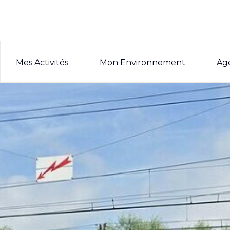
Mes Activités
Mon Environnement
Ag