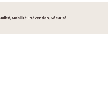
ualité
,
Mobilité
,
Prévention
,
Sécurité