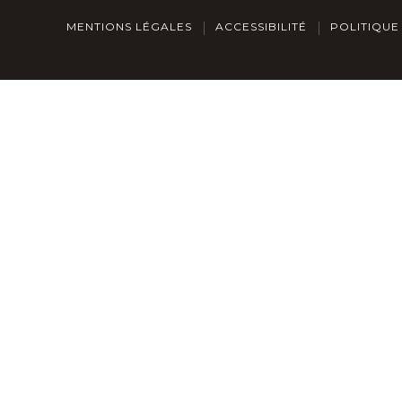
MENTIONS LÉGALES
ACCESSIBILITÉ
POLITIQUE