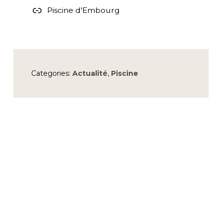
Piscine d'Embourg
Categories:
Actualité
,
Piscine