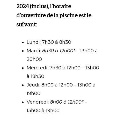
2024 (inclus), l’horaire
d’ouverture de la piscine est le
suivant:
Lundi: 7h30 à 8h30
Mardi:
8h30 à 12h00*
– 13h00 à
20h00
Mercredi: 7h30 à 12h00 – 13h00
à 18h30
Jeudi: 8h00 à 12h00 – 13h00 à
19h00
Vendredi:
8h00 à 12h00*
–
13h00 à 19h00