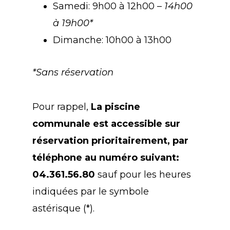
Samedi: 9h00 à 12h00 –
14h00
à 19h00*
Dimanche: 10h00 à 13h00
*Sans réservation
Pour rappel,
La piscine
communale est accessible sur
réservation prioritairement, par
téléphone au numéro suivant:
04.361.56.80
sauf pour les heures
indiquées par le symbole
astérisque (*).