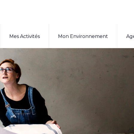
Mes Activités
Mon Environnement
Ag