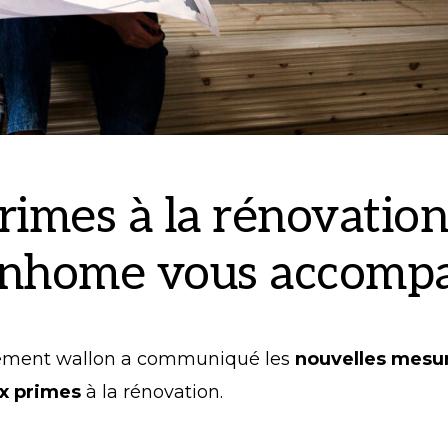
rimes à la rénovation
nhome vous accomp
ement wallon a communiqué les
nouvelles mesu
ux primes
à la rénovation.