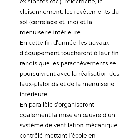
existantes etc.), l’électricité, le
cloisonnement, les revêtements du
sol (carrelage et lino) et la
menuiserie intérieure.
En cette fin d’année, les travaux
d’équipement toucheront à leur fin
tandis que les parachèvements se
poursuivront avec la réalisation des
faux-plafonds et de la menuiserie
intérieure.
En parallèle s’organiseront
également la mise en œuvre d’un
système de ventilation mécanique
contrôlé mettant l’école en