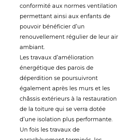
conformité aux normes ventilation
permettant ainsi aux enfants de
pouvoir bénéficier d’un
renouvellement régulier de leur air
ambiant.
Les travaux d’amélioration
énergétique des parois de
déperdition se poursuivront
également après les murs et les
châssis extérieurs à la restauration
de la toiture qui se verra dotée
d’une isolation plus performante.
Un fois les travaux de
parachèvement terminés, les