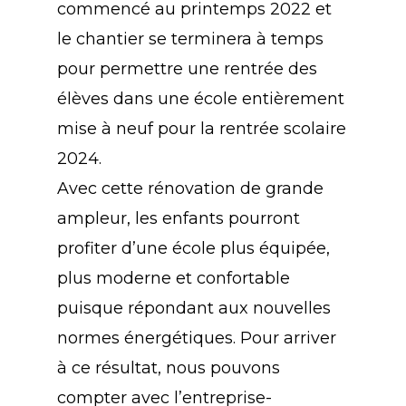
commencé au printemps 2022 et
le chantier se terminera à temps
pour permettre une rentrée des
élèves dans une école entièrement
mise à neuf pour la rentrée scolaire
2024.
Avec cette rénovation de grande
ampleur, les enfants pourront
profiter d’une école plus équipée,
plus moderne et confortable
puisque répondant aux nouvelles
normes énergétiques. Pour arriver
à ce résultat, nous pouvons
compter avec l’entreprise-