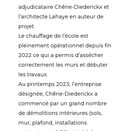
adjudicataire Chêne-Diederickx et
l’architecte Lahaye en auteur de
projet.
Le chauffage de l’école est
pleinement opérationnel depuis fin
2022 ce qui a permis d’assécher
correctement les murs et débuter
les travaux.
Au printemps 2023, l’entreprise
désignée, Chêne-Diederickx a
commencé par un grand nombre
de démolitions intérieures (sols,
mur, plafond, installations