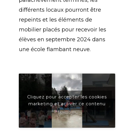
différents locaux pourront être
repeints et les éléments de
mobilier placés pour recevoir les
élèves en septembre 2024 dans
une école flambant neuve.
Cliquez pour accepter les cookies
marketing et activer ce contenu