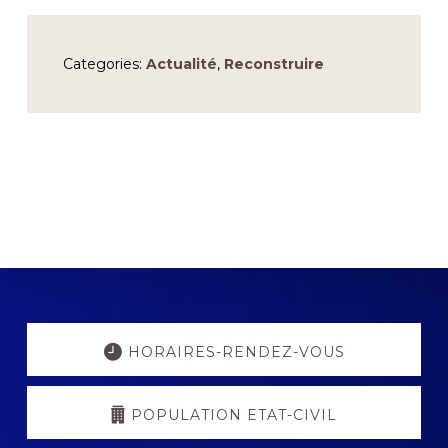
Categories:
Actualité
,
Reconstruire
Explore
more
HORAIRES-RENDEZ-VOUS
POPULATION ETAT-CIVIL