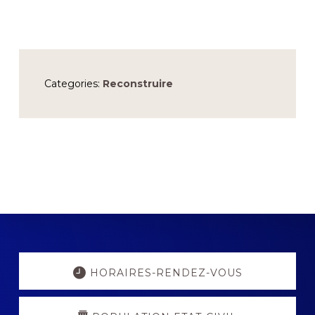
Categories:
Reconstruire
Explore
more
HORAIRES-RENDEZ-VOUS