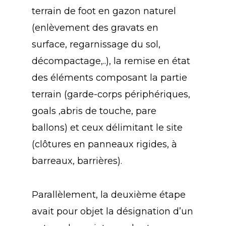
terrain de foot en gazon naturel
(enlèvement des gravats en
surface, regarnissage du sol,
décompactage,..), la remise en état
des éléments composant la partie
terrain (garde-corps périphériques,
goals ,abris de touche, pare
ballons) et ceux délimitant le site
(clôtures en panneaux rigides, à
barreaux, barrières).
Parallèlement, la deuxième étape
avait pour objet la désignation d’un