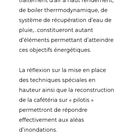
traitement d’air à haut rendement,
de boiler therrmodynamique, de
système de récupération d’eau de
pluie,…constitueront autant
d’éléments permettant d’atteindre
ces objectifs énergétiques.
La réflexion sur la mise en place
des techniques spéciales en
hauteur ainsi que la reconstruction
de la cafétéria sur « pilotis »
permettront de répondre
effectivement aux aléas
d’inondations.