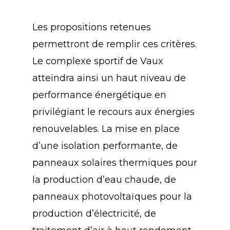
Les propositions retenues
permettront de remplir ces critères.
Le complexe sportif de Vaux
atteindra ainsi un haut niveau de
performance énergétique en
privilégiant le recours aux énergies
renouvelables. La mise en place
d’une isolation performante, de
panneaux solaires thermiques pour
la production d’eau chaude, de
panneaux photovoltaïques pour la
production d’électricité, de