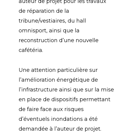
auteur de projet pour les travaux
de réparation de la
tribune/vestiaires, du hall
omnisport, ainsi que la
reconstruction d’une nouvelle
cafétéria.
Une attention particulière sur
l’amélioration énergétique de
l’infrastructure ainsi que sur la mise
en place de dispositifs permettant
de faire face aux risques
d’éventuels inondations a été
demandée à l’auteur de projet.