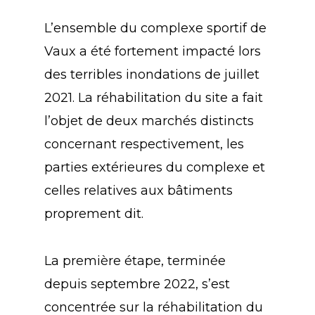
L’ensemble du complexe sportif de
Vaux a été fortement impacté lors
des terribles inondations de juillet
2021. La réhabilitation du site a fait
l’objet de deux marchés distincts
concernant respectivement, les
parties extérieures du complexe et
celles relatives aux bâtiments
proprement dit.
La première étape, terminée
depuis septembre 2022, s’est
concentrée sur la réhabilitation du