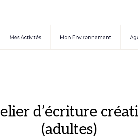
Mes Activités
Mon Environnement
Ag
elier d’écriture créat
(adultes)