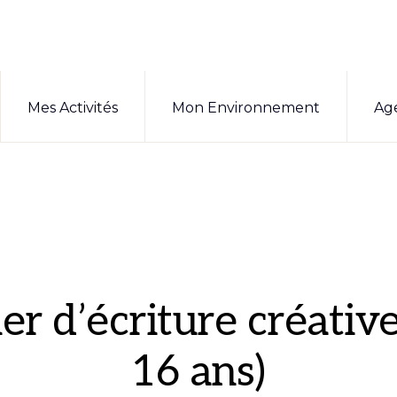
Mes Activités
Mon Environnement
Ag
ier d’écriture créative
16 ans)