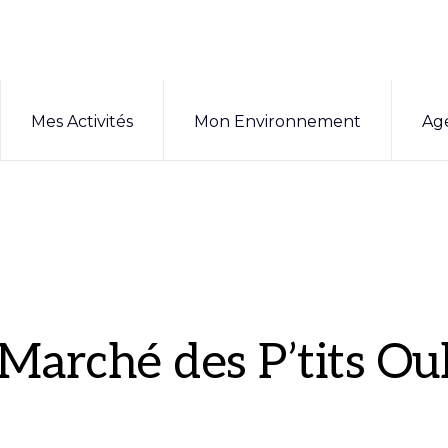
Mes Activités
Mon Environnement
Ag
 Marché des P’tits Ou