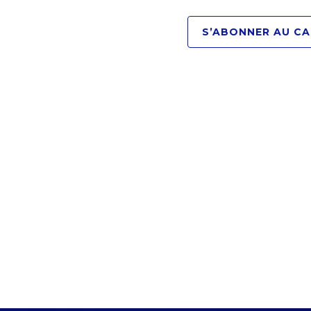
S’ABONNER AU CA