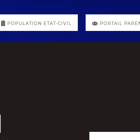
POPULATION ETAT-CIVIL
PORTAIL PARE