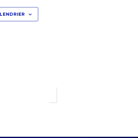
LENDRIER