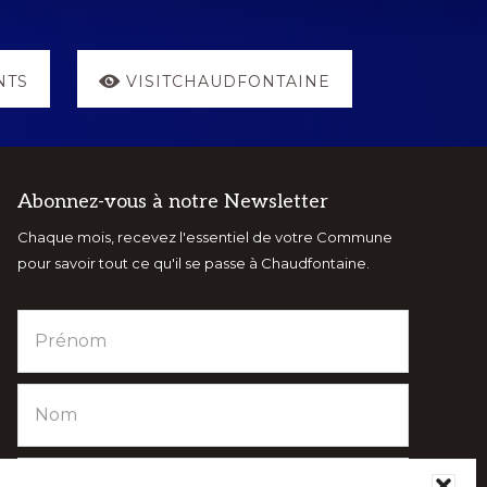
NTS
VISITCHAUDFONTAINE
Abonnez-vous à notre Newsletter
Chaque mois, recevez l'essentiel de votre Commune
pour savoir tout ce qu'il se passe à Chaudfontaine.