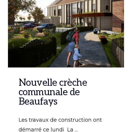
Nouvelle crèche
communale de
Beaufays
Les travaux de construction ont
démarré ce lundi La …