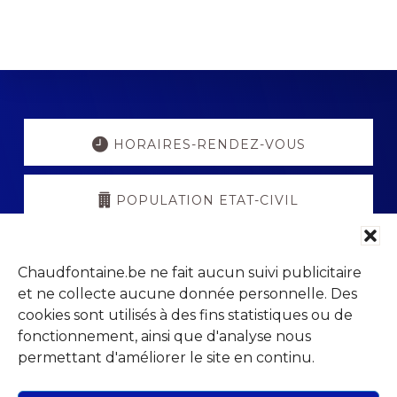
Explore
more
HORAIRES-RENDEZ-VOUS
POPULATION ETAT-CIVIL
PORTAIL PARENTS
Chaudfontaine.be ne fait aucun suivi publicitaire
et ne collecte aucune donnée personnelle. Des
VISITCHAUDFONTAINE
cookies sont utilisés à des fins statistiques ou de
fonctionnement, ainsi que d'analyse nous
permettant d'améliorer le site en continu.