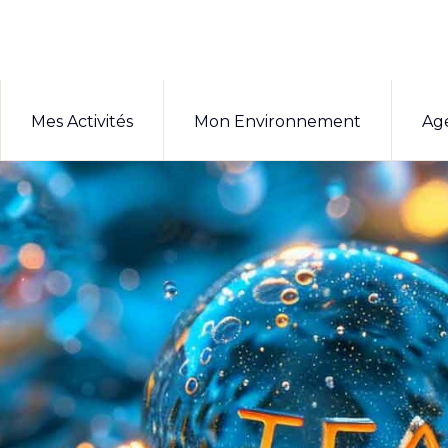
Mes Activités
Mon Environnement
Ag