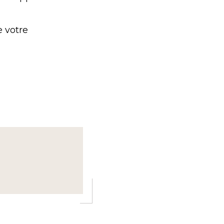
e votre