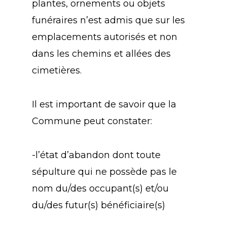
plantes, ornements ou objets
funéraires n’est admis que sur les
emplacements autorisés et non
dans les chemins et allées des
cimetières.
Il est important de savoir que la
Commune peut constater:
-l’état d’abandon dont toute
sépulture qui ne possède pas le
nom du/des occupant(s) et/ou
du/des futur(s) bénéficiaire(s)