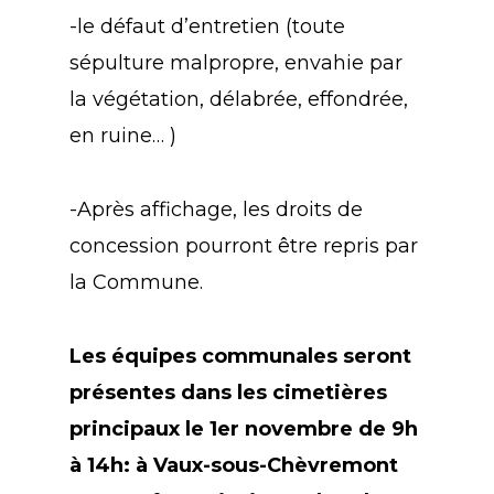
-le défaut d’entretien (toute
sépulture malpropre, envahie par
la végétation, délabrée, effondrée,
en ruine… )
-Après affichage, les droits de
concession pourront être repris par
la Commune.
Les équipes communales seront
présentes dans les cimetières
principaux le 1er novembre de 9h
à 14h: à Vaux-sous-Chèvremont