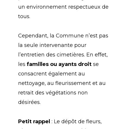
un environnement respectueux de
tous.
Cependant, la Commune n’est pas
la seule intervenante pour
l’entretien des cimetières. En effet,
les
familles ou ayants droit
se
consacrent également au
nettoyage, au fleurissement et au
retrait des végétations non
désirées.
Petit rappel
: Le dépôt de fleurs,