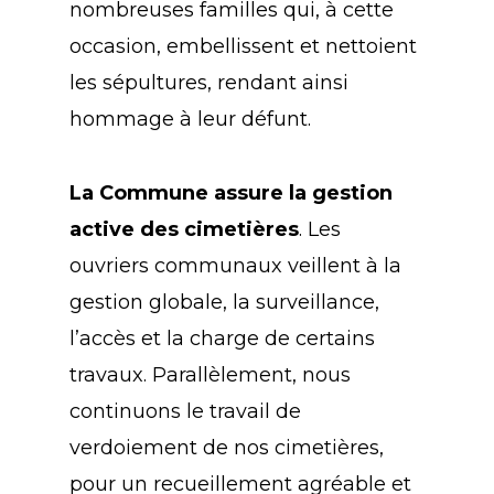
nombreuses familles qui, à cette
occasion, embellissent et nettoient
les sépultures, rendant ainsi
hommage à leur défunt.
La Commune assure la gestion
active des cimetières
. Les
ouvriers communaux veillent à la
gestion globale, la surveillance,
l’accès et la charge de certains
travaux. Parallèlement, nous
continuons le travail de
verdoiement de nos cimetières,
pour un recueillement agréable et