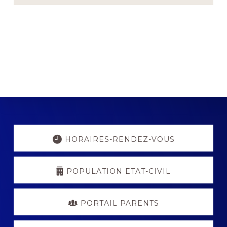
Explore
more
HORAIRES-RENDEZ-VOUS
POPULATION ETAT-CIVIL
PORTAIL PARENTS