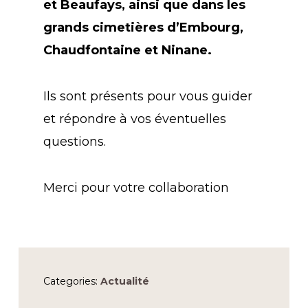
et Beaufays, ainsi que dans les
grands cimetières d’Embourg,
Chaudfontaine et Ninane.
Ils sont présents pour vous guider
et répondre à vos éventuelles
questions.
Merci pour votre collaboration
Categories:
Actualité