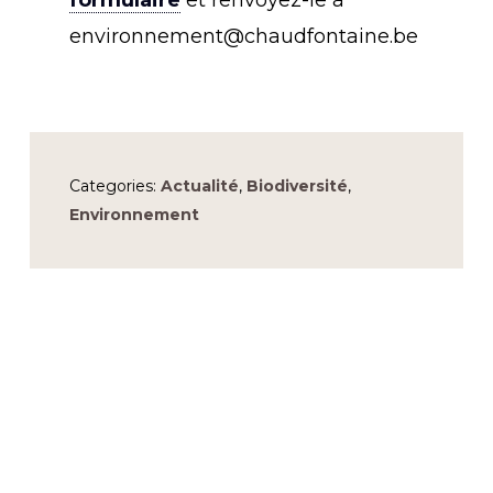
environnement@chaudfontaine.be
Categories:
Actualité
,
Biodiversité
,
Environnement