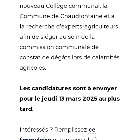
nouveau Collège communal, la
Commune de Chaudfontaine et à
la recherche d’experts-agriculteurs
afin de siéger au sein de la
commission communale de
constat de dégâts lors de calamités
agricoles.
Les candidatures sont à envoyer
pour le jeudi 13 mars 2025 au plus
tard
.
Intéressés ? Remplissez
ce
formulaire
et renvoyez-le à