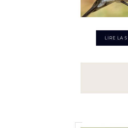
LIRE LA S