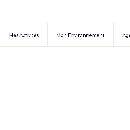
Mes Activités
Mon Environnement
Ag