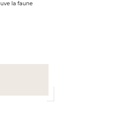
uve la faune