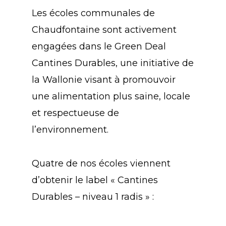
Les écoles communales de
Chaudfontaine sont activement
engagées dans le Green Deal
Cantines Durables, une initiative de
la Wallonie visant à promouvoir
une alimentation plus saine, locale
et respectueuse de
l’environnement.
Quatre de nos écoles viennent
d’obtenir le label « Cantines
Durables – niveau 1 radis » :