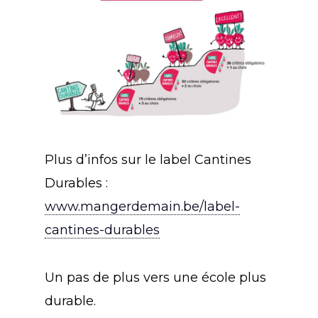
Plus d’infos sur le label Cantines
Durables :
www.mangerdemain.be/label-
cantines-durables
Un pas de plus vers une école plus
durable.