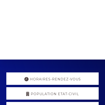
Explore
more
HORAIRES-RENDEZ-VOUS
POPULATION ETAT-CIVIL