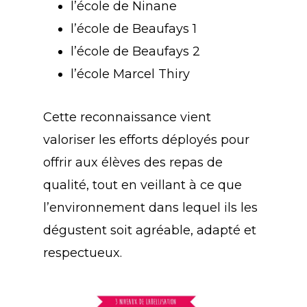
l’école de Ninane
l’école de Beaufays 1
l’école de Beaufays 2
l’école Marcel Thiry
Cette reconnaissance vient
valoriser les efforts déployés pour
offrir aux élèves des repas de
qualité, tout en veillant à ce que
l’environnement dans lequel ils les
dégustent soit agréable, adapté et
respectueux.