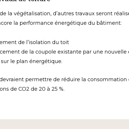
 de la végétalisation, d’autres travaux seront réali
ncore la performance énergétique du bâtiment:
ment de l’isolation du toit
ement de la coupole existante par une nouvelle 
 sur le plan énergétique.
 devraient permettre de réduire la consommation
ions de CO2 de 20 à 25 %.