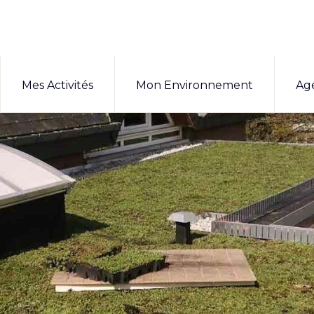
Mes Activités
Mon Environnement
Ag