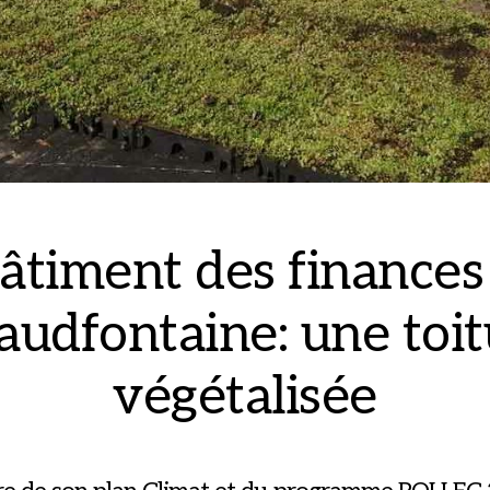
âtiment des finances
audfontaine: une toit
végétalisée