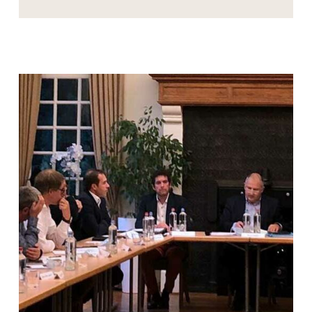
DE
DÉVELOPPEMENT
COMMUNAL