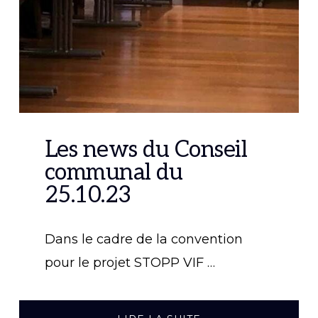
Les news du Conseil
communal du
25.10.23
Dans le cadre de la convention
pour le projet STOPP VIF …