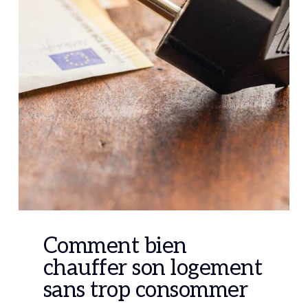
Comment bien
chauffer son logement
sans trop consommer