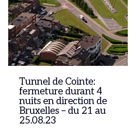
Tunnel de Cointe:
fermeture durant 4
nuits en direction de
Bruxelles – du 21 au
25.08.23