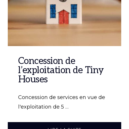
Concession de
l’exploitation de Tiny
Houses
Concession de services en vue de
l'exploitation de 5 …