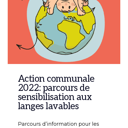
Action communale
2022: parcours de
sensibilisation aux
langes lavables
Parcours d’information pour les