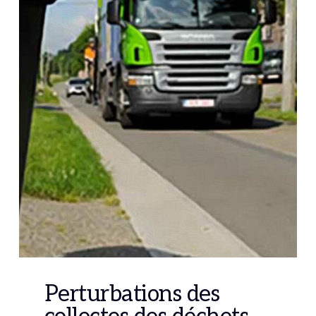
Perturbations des