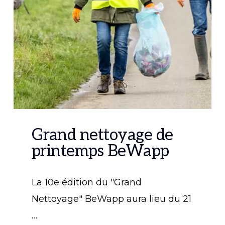
Grand nettoyage de
printemps BeWapp
La 10e édition du "Grand
Nettoyage" BeWapp aura lieu du 21
…