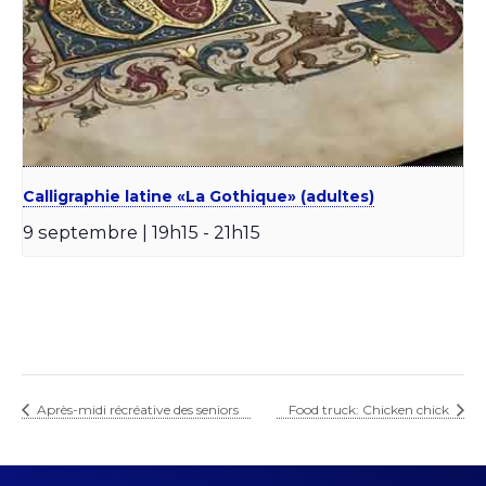
Calligraphie latine «La Gothique» (adultes)
9 septembre | 19h15
-
21h15
Après-midi récréative des seniors
Food truck: Chicken chick