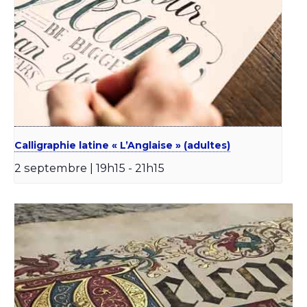
Calligraphie latine « L’Anglaise » (adultes)
2 septembre | 19h15
-
21h15