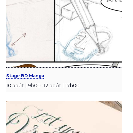
Stage BD Manga
10 août | 9h00
-
12 août | 17h00