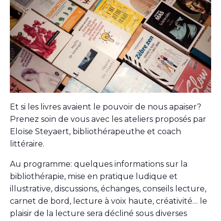
Et si les livres avaient le pouvoir de nous apaiser?
Prenez soin de vous avec les ateliers proposés par
Eloïse Steyaert, bibliothérapeuthe et coach
littéraire.
Au programme: quelques informations sur la
bibliothérapie, mise en pratique ludique et
illustrative, discussions, échanges, conseils lecture,
carnet de bord, lecture à voix haute, créativité… le
plaisir de la lecture sera décliné sous diverses