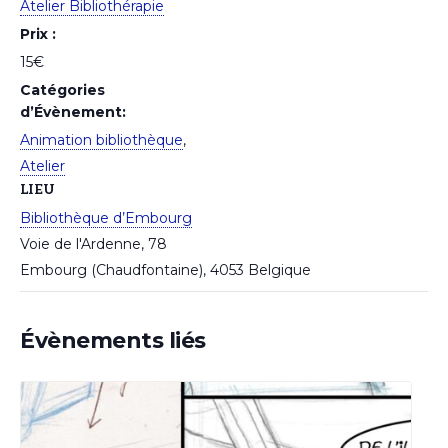
Atelier Bibliothérapie
Prix :
15€
Catégories
d’Évènement:
Animation bibliothèque
,
Atelier
LIEU
Bibliothèque d’Embourg
Voie de l'Ardenne, 78
Embourg (Chaudfontaine)
,
4053
Belgique
Évènements liés