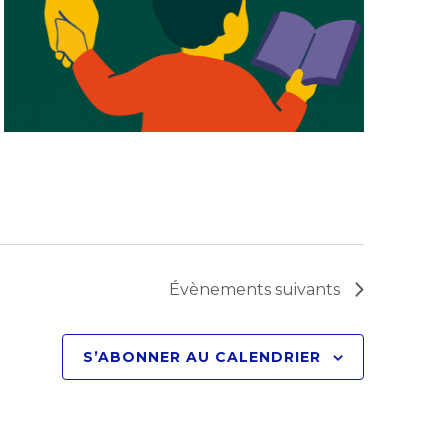
Évènements
suivants
S’ABONNER AU CALENDRIER