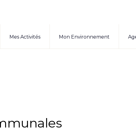
Mes Activités
Mon Environnement
Ag
ommunales