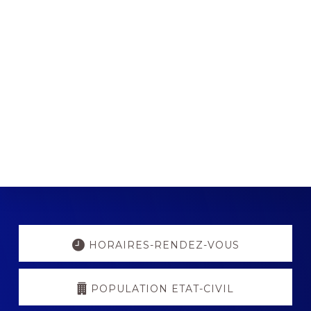
Explore
more
HORAIRES-RENDEZ-VOUS
POPULATION ETAT-CIVIL