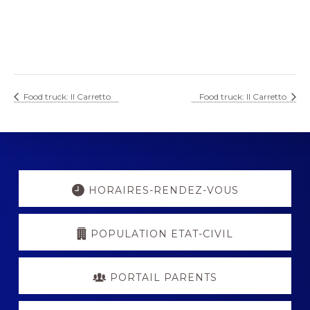
Food truck: Il Carretto
Food truck: Il Carretto
Explore
more
HORAIRES-RENDEZ-VOUS
POPULATION ETAT-CIVIL
PORTAIL PARENTS