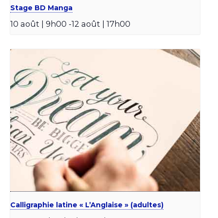
Stage BD Manga
10 août | 9h00
-
12 août | 17h00
Calligraphie latine « L’Anglaise » (adultes)